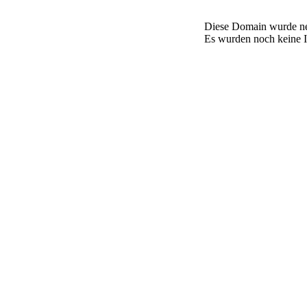
Diese Domain wurde neu
Es wurden noch keine In